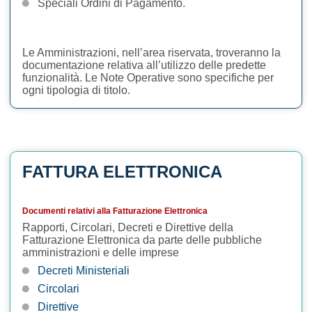
Speciali Ordini di Pagamento.
Le Amministrazioni, nell’area riservata, troveranno la
documentazione relativa all’utilizzo delle predette
funzionalità. Le Note Operative sono specifiche per
ogni tipologia di titolo.
FATTURA ELETTRONICA
Documenti relativi alla Fatturazione Elettronica
Rapporti, Circolari, Decreti e Direttive della
Fatturazione Elettronica da parte delle pubbliche
amministrazioni e delle imprese
Decreti Ministeriali
Circolari
Direttive