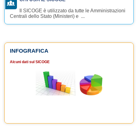
Il SICOGE è utilizzato da tutte le Amministrazioni
Centrali dello Stato (Ministeri) e ...
INFOGRAFICA
Alcuni dati sul SICOGE