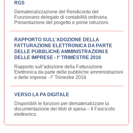
RGS
Dematerializzazione del Rendiconto del
Funzionario delegato di contabilità ordinaria.
Presentazione del progetto e prime istruzioni.
RAPPORTO SULL’ADOZIONE DELLA
FATTURAZIONE ELETTRONICA DA PARTE
DELLE PUBBLICHE AMMINISTRAZIONI E
DELLE IMPRESE - I° TRIMESTRE 2016
Rapporto sull’adozione della Fatturazione
Elettronica da parte delle pubbliche amministrazioni
e delle imprese - I° Trimestre 2016
VERSO LA PA DIGITALE
Disponibili le funzioni per dematerializzare la
documentazione dei titoli di spesa – Il Fascicolo
elettronico