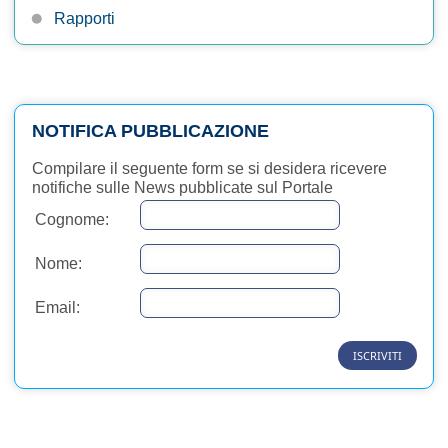
Rapporti
NOTIFICA PUBBLICAZIONE
Compilare il seguente form se si desidera ricevere
notifiche sulle News pubblicate sul Portale
Cognome:
Nome:
Email: