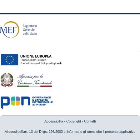
Accessibilità
-
Copyright
-
Contatti
Ai sensi dell’art. 13 del D.lgs. 196/2003 si informano gli utenti che il presente applicativo