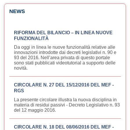
NEWS
RIFORMA DEL BILANCIO – IN LINEA NUOVE
FUNZIONALITÀ
Da oggi in linea le nuove funzionalità relative alle
innovazioni introdotte dai decreti legislativi n. 90 e
93 del 2016. Nell’area privata di questo portale
sono stati pubblicati videotutorial a supporto delle
novità.
CIRCOLARE N. 27 DEL 15/12/2016 DEL MEF -
RGS
La presente circolare illustra la nuova disciplina in
materia di residui passivi - Decreto Legislativo n. 93
del 12 maggio 2016.
CIRCOLARE N. 18 DEL 08/06/2016 DEL MEF -