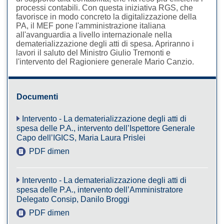
processi contabili. Con questa iniziativa RGS, che
favorisce in modo concreto la digitalizzazione della
PA, il MEF pone l'amministrazione italiana
all'avanguardia a livello internazionale nella
dematerializzazione degli atti di spesa. Apriranno i
lavori il saluto del Ministro Giulio Tremonti e
l'intervento del Ragioniere generale Mario Canzio.​
Documenti
Intervento - La dematerializzazione degli atti di
spesa delle P.A., intervento dell’Ispettore Generale
Capo dell’IGICS, Maria Laura Prislei
PDF dimensione 68KB
Intervento - La dematerializzazione degli atti di
spesa delle P.A., intervento dell’Amministratore
Delegato Consip, Danilo Broggi
PDF dimensione 24KB