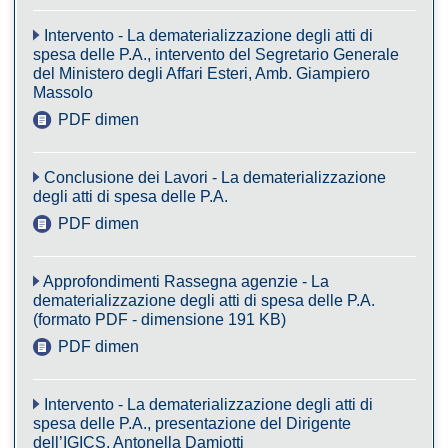
Intervento - La dematerializzazione degli atti di
spesa delle P.A., intervento del Segretario Generale
del Ministero degli Affari Esteri, Amb. Giampiero
Massolo
PDF dimensione 34KB
Conclusione dei Lavori - La dematerializzazione
degli atti di spesa delle P.A.
PDF dimensione 34KB
Approfondimenti Rassegna agenzie - La
dematerializzazione degli atti di spesa delle P.A.
(formato PDF - dimensione 191 KB)
PDF dimensione 191KB
Intervento - La dematerializzazione degli atti di
spesa delle P.A., presentazione del Dirigente
dell’IGICS, Antonella Damiotti