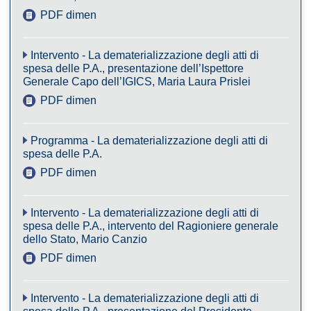
PDF dimensione 425KB
Intervento - La dematerializzazione degli atti di
spesa delle P.A., presentazione dell’Ispettore
Generale Capo dell’IGICS, Maria Laura Prislei
PDF dimensione 380KB
Programma - La dematerializzazione degli atti di
spesa delle P.A.
PDF dimensione 119KB
Intervento - La dematerializzazione degli atti di
spesa delle P.A., intervento del Ragioniere generale
dello Stato, Mario Canzio
PDF dimensione 42KB
Intervento - La dematerializzazione degli atti di