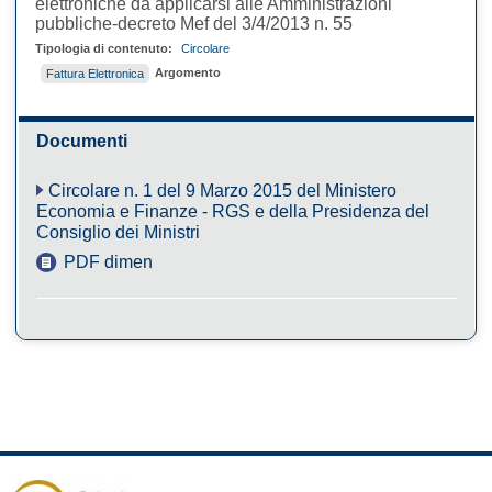
elettroniche da applicarsi alle Amministrazioni
pubbliche-decreto Mef del 3/4/2013 n. 55
Tipologia di contenuto:
Circolare
Argomento
Fattura Elettronica
Documenti
Circolare n. 1 del 9 Marzo 2015 del Ministero
Economia e Finanze - RGS e della Presidenza del
Consiglio dei Ministri
PDF dimensione 455KB