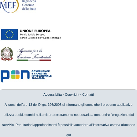
Accessibilità
-
Copyright
-
Contatti
Ai sensi dell’art. 13 del D.lgs. 196/2003 si informano gli utenti che il presente applicativo
utilizza cookie tecnici nella misura strettamente necessaria a consentire l'erogazione del
servizio. Per ulteriori approfondimenti è possibile accedere all'informativa estesa cliccando
qui